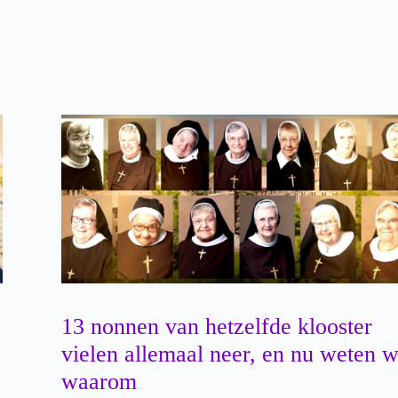
13 nonnen van hetzelfde klooster
vielen allemaal neer, en nu weten 
waarom