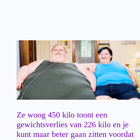
Ze woog 450 kilo toont een
gewichtsverlies van 226 kilo en je
kunt maar beter gaan zitten voordat