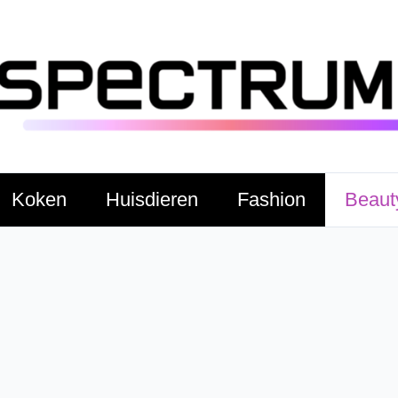
Koken
Huisdieren
Fashion
Beaut