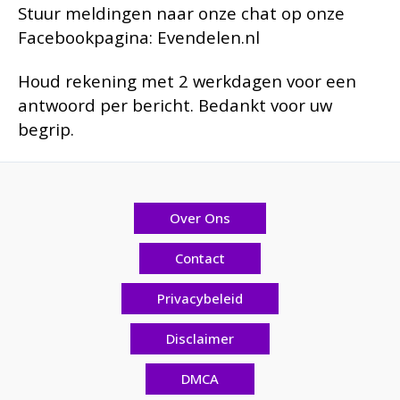
Stuur meldingen naar onze chat op onze
Facebookpagina: Evendelen.nl
Houd rekening met 2 werkdagen voor een
antwoord per bericht. Bedankt voor uw
begrip.
Over Ons
Contact
Privacybeleid
Disclaimer
DMCA