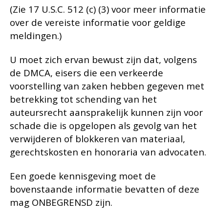
(Zie 17 U.S.C. 512 (c) (3) voor meer informatie
over de vereiste informatie voor geldige
meldingen.)
U moet zich ervan bewust zijn dat, volgens
de DMCA, eisers die een verkeerde
voorstelling van zaken hebben gegeven met
betrekking tot schending van het
auteursrecht aansprakelijk kunnen zijn voor
schade die is opgelopen als gevolg van het
verwijderen of blokkeren van materiaal,
gerechtskosten en honoraria van advocaten.
Een goede kennisgeving moet de
bovenstaande informatie bevatten of deze
mag ONBEGRENSD zijn.