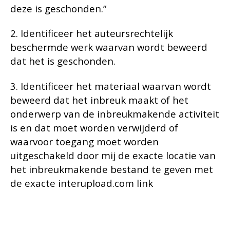
deze is geschonden.”
2. Identificeer het auteursrechtelijk
beschermde werk waarvan wordt beweerd
dat het is geschonden.
3. Identificeer het materiaal waarvan wordt
beweerd dat het inbreuk maakt of het
onderwerp van de inbreukmakende activiteit
is en dat moet worden verwijderd of
waarvoor toegang moet worden
uitgeschakeld door mij de exacte locatie van
het inbreukmakende bestand te geven met
de exacte interupload.com link