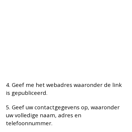
4. Geef me het webadres waaronder de link
is gepubliceerd.
5. Geef uw contactgegevens op, waaronder
uw volledige naam, adres en
telefoonnummer.