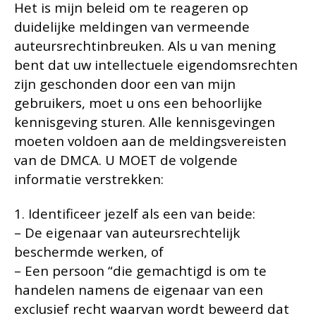
Het is mijn beleid om te reageren op
duidelijke meldingen van vermeende
auteursrechtinbreuken. Als u van mening
bent dat uw intellectuele eigendomsrechten
zijn geschonden door een van mijn
gebruikers, moet u ons een behoorlijke
kennisgeving sturen. Alle kennisgevingen
moeten voldoen aan de meldingsvereisten
van de DMCA. U MOET de volgende
informatie verstrekken:
1. Identificeer jezelf als een van beide:
– De eigenaar van auteursrechtelijk
beschermde werken, of
– Een persoon “die gemachtigd is om te
handelen namens de eigenaar van een
exclusief recht waarvan wordt beweerd dat