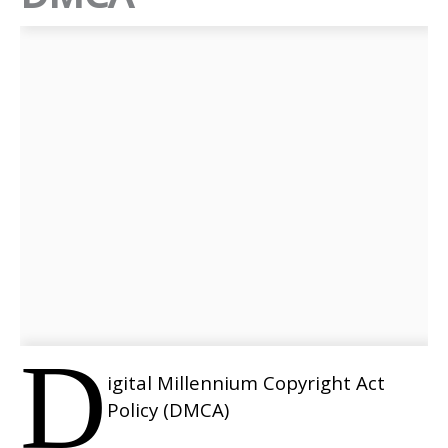
D
igital Millennium Copyright Act
Policy (DMCA)