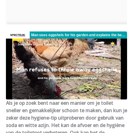
Als je op zoek bent naar een manier om je toilet
sneller en gemakkelijker schoon te maken, dan kun je
zeker deze hygiene-tip uitproberen door gebruik van
soda en witte azijn. Het kan de afvoer en de hygiëne
van de toiletpot verbeteren. Ook kan het de