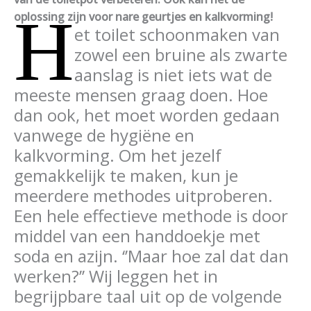
H
oplossing zijn voor nare geurtjes en kalkvorming!
et toilet schoonmaken van
zowel een bruine als zwarte
aanslag is niet iets wat de
meeste mensen graag doen. Hoe
dan ook, het moet worden gedaan
vanwege de hygiëne en
kalkvorming. Om het jezelf
gemakkelijk te maken, kun je
meerdere methodes uitproberen.
Een hele effectieve methode is door
middel van een handdoekje met
soda en azijn. ‘’Maar hoe zal dat dan
werken?’’ Wij leggen het in
begrijpbare taal uit op de volgende