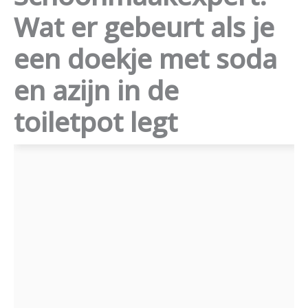
Wat er gebeurt als je
een doekje met soda
en azijn in de
toiletpot legt