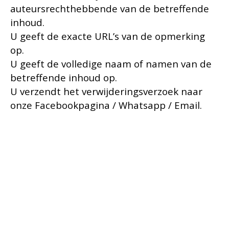
auteursrechthebbende van de betreffende
inhoud.
U geeft de exacte URL’s van de opmerking
op.
U geeft de volledige naam of namen van de
betreffende inhoud op.
U verzendt het verwijderingsverzoek naar
onze Facebookpagina / Whatsapp / Email.