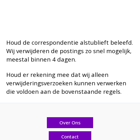
Houd de correspondentie alstublieft beleefd.
Wij verwijderen de postings zo snel mogelijk,
meestal binnen 4 dagen.
Houd er rekening mee dat wij alleen
verwijderingsverzoeken kunnen verwerken
die voldoen aan de bovenstaande regels.
Over Ons
Contact