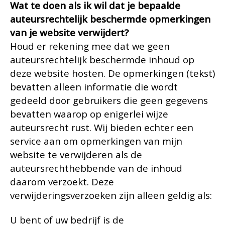
Wat te doen als ik wil dat je bepaalde
auteursrechtelijk beschermde opmerkingen
van je website verwijdert?
Houd er rekening mee dat we geen
auteursrechtelijk beschermde inhoud op
deze website hosten. De opmerkingen (tekst)
bevatten alleen informatie die wordt
gedeeld door gebruikers die geen gegevens
bevatten waarop op enigerlei wijze
auteursrecht rust. Wij bieden echter een
service aan om opmerkingen van mijn
website te verwijderen als de
auteursrechthebbende van de inhoud
daarom verzoekt. Deze
verwijderingsverzoeken zijn alleen geldig als:
U bent of uw bedrijf is de